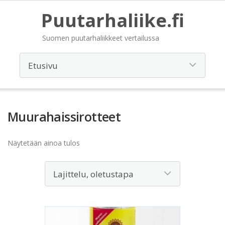
Puutarhaliike.fi
Suomen puutarhaliikkeet vertailussa
Muurahaissirotteet
Näytetään ainoa tulos