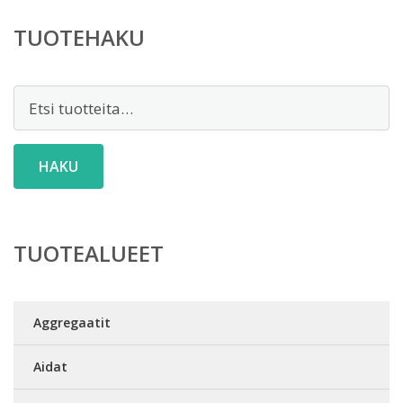
TUOTEHAKU
Etsi:
HAKU
TUOTEALUEET
Aggregaatit
Aidat