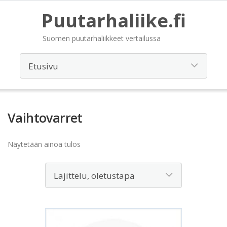
Puutarhaliike.fi
Suomen puutarhaliikkeet vertailussa
Vaihtovarret
Näytetään ainoa tulos