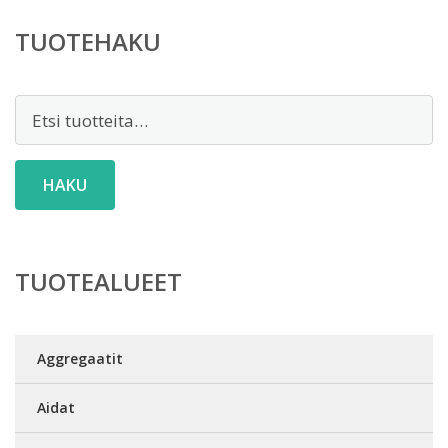
TUOTEHAKU
Etsi:
HAKU
TUOTEALUEET
Aggregaatit
Aidat