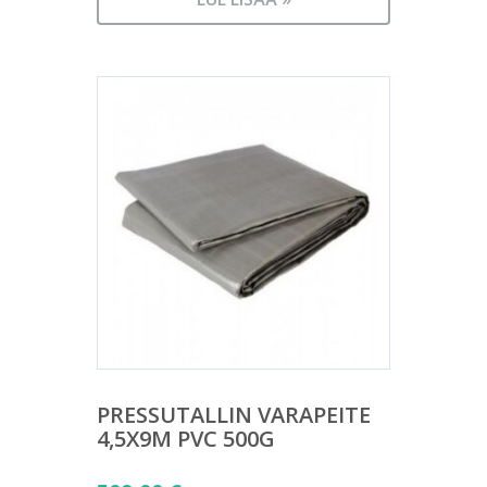
PRESSUTALLIN VARAPEITE
4,5X9M PVC 500G