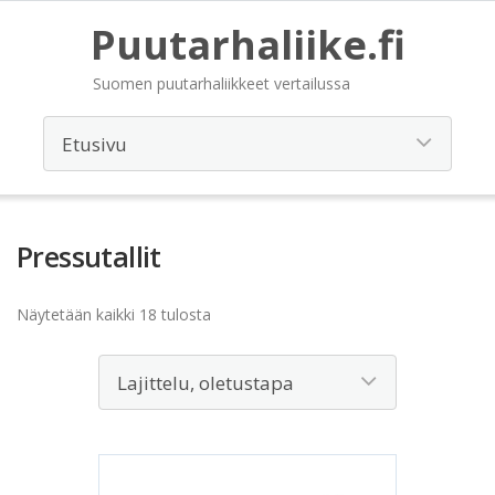
Puutarhaliike.fi
Suomen puutarhaliikkeet vertailussa
Pressutallit
Näytetään kaikki 18 tulosta