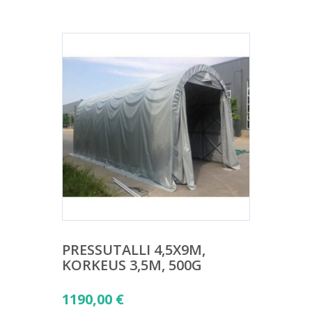
PRESSUTALLI 4,5X9M,
KORKEUS 3,5M, 500G
1190,00
€