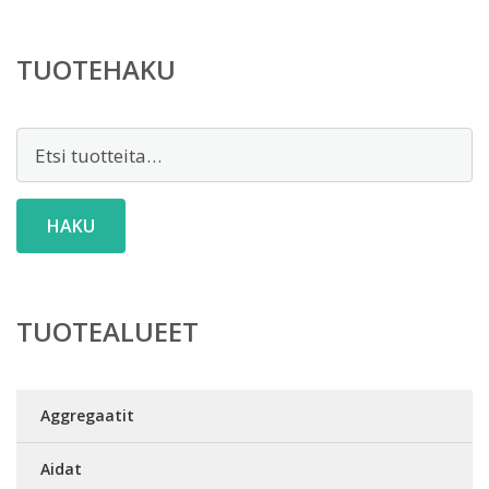
TUOTEHAKU
Etsi:
HAKU
TUOTEALUEET
Aggregaatit
Aidat