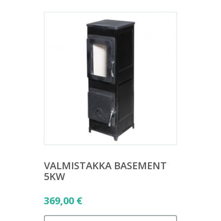
VALMISTAKKA BASEMENT
5KW
369,00
€