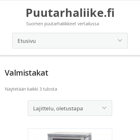
Puutarhaliike.fi
Suomen puutarhaliikkeet vertailussa
Valmistakat
Näytetään kaikki 3 tulosta