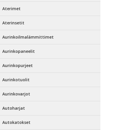
Aterimet
Aterinsetit
Aurinkoilmalämmittimet
Aurinkopaneelit
Aurinkopurjeet
Aurinkotuolit
Aurinkovarjot
Autoharjat
Autokatokset