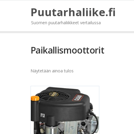
Puutarhaliike.fi
Suomen puutarhaliikkeet vertailussa
Paikallismoottorit
Näytetään ainoa tulos