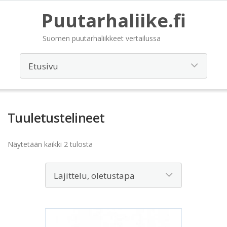
Puutarhaliike.fi
Suomen puutarhaliikkeet vertailussa
Tuuletustelineet
Näytetään kaikki 2 tulosta