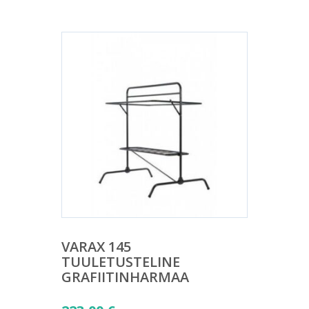
VARAX 145
TUULETUSTELINE
GRAFIITINHARMAA