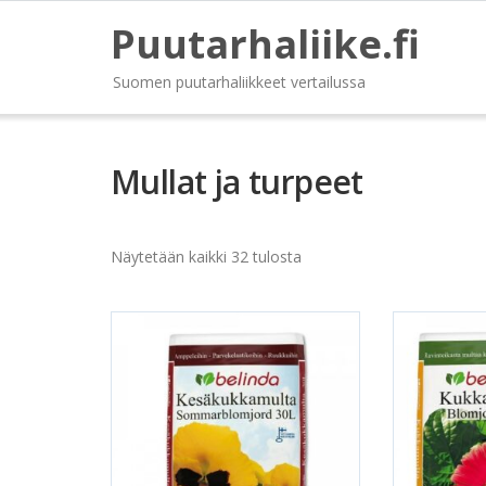
Puutarhaliike.fi
Suomen puutarhaliikkeet vertailussa
Mullat ja turpeet
Näytetään kaikki 32 tulosta