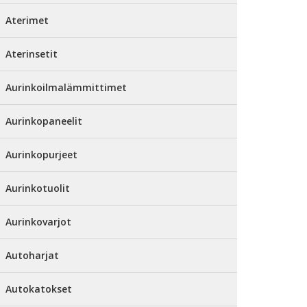
Aterimet
Aterinsetit
Aurinkoilmalämmittimet
Aurinkopaneelit
Aurinkopurjeet
Aurinkotuolit
Aurinkovarjot
Autoharjat
Autokatokset