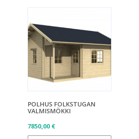
POLHUS FOLKSTUGAN
VALMISMÖKKI
7850,00
€