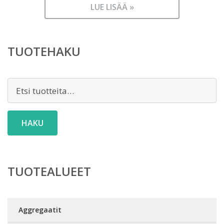
LUE LISÄÄ »
TUOTEHAKU
Etsi:
HAKU
TUOTEALUEET
Aggregaatit