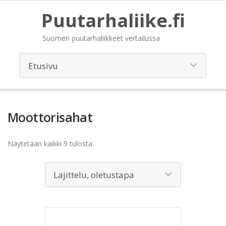
Puutarhaliike.fi
Suomen puutarhaliikkeet vertailussa
Moottorisahat
Näytetään kaikki 9 tulosta