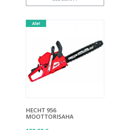
Ale!
HECHT 956
MOOTTORISAHA