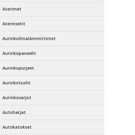
Aterimet
Aterinsetit
Aurinkoilmalämmittimet
Aurinkopaneelit
Aurinkopurjeet
Aurinkotuolit
Aurinkovarjot
Autoharjat
Autokatokset