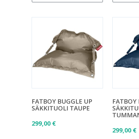
FATBOY BUGGLE UP
FATBOY 
SÄKKITUOLI TAUPE
SÄKKITU
TUMMAN
299,00
€
299,00
€