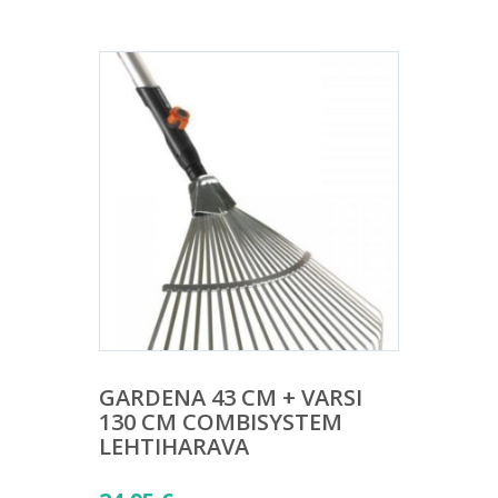
GARDENA 43 CM + VARSI
130 CM COMBISYSTEM
LEHTIHARAVA