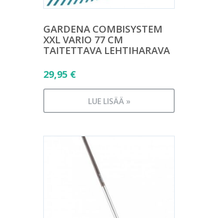
GARDENA COMBISYSTEM
XXL VARIO 77 CM
TAITETTAVA LEHTIHARAVA
29,95
€
LUE LISÄÄ »