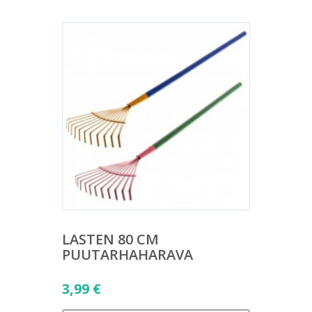
LASTEN 80 CM
PUUTARHAHARAVA
3,99
€