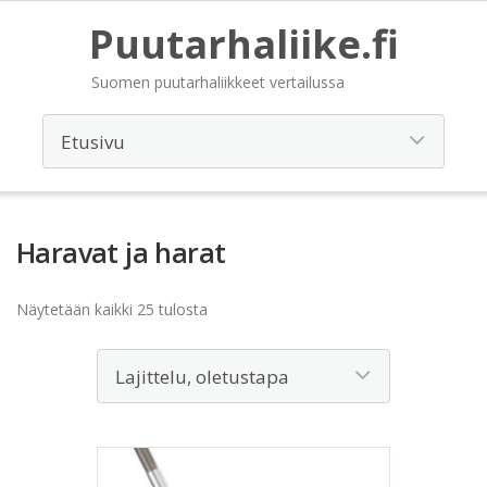
Puutarhaliike.fi
Suomen puutarhaliikkeet vertailussa
Haravat ja harat
Näytetään kaikki 25 tulosta