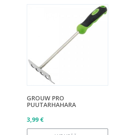
GROUW PRO
PUUTARHAHARA
3,99
€