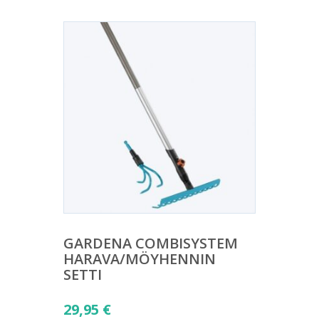
GARDENA COMBISYSTEM
HARAVA/MÖYHENNIN
SETTI
29,95
€