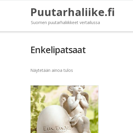
Puutarhaliike.fi
Suomen puutarhaliikkeet vertailussa
Enkelipatsaat
Näytetään ainoa tulos