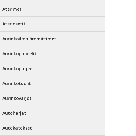
Aterimet
Aterinsetit
Aurinkoilmalämmittimet
Aurinkopaneelit
Aurinkopurjeet
Aurinkotuolit
Aurinkovarjot
Autoharjat
Autokatokset