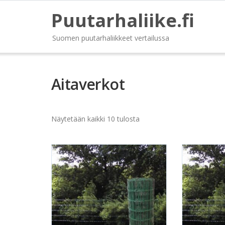
Puutarhaliike.fi
Suomen puutarhaliikkeet vertailussa
Aitaverkot
Näytetään kaikki 10 tulosta