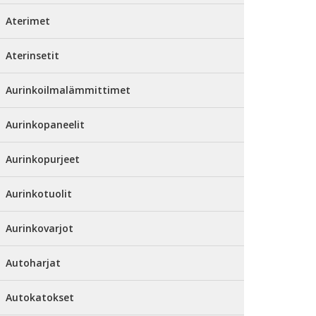
Aterimet
Aterinsetit
Aurinkoilmalämmittimet
Aurinkopaneelit
Aurinkopurjeet
Aurinkotuolit
Aurinkovarjot
Autoharjat
Autokatokset