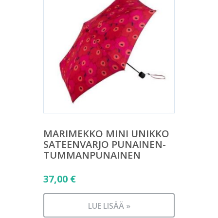
MARIMEKKO MINI UNIKKO
SATEENVARJO PUNAINEN-
TUMMANPUNAINEN
37,00
€
LUE LISÄÄ »