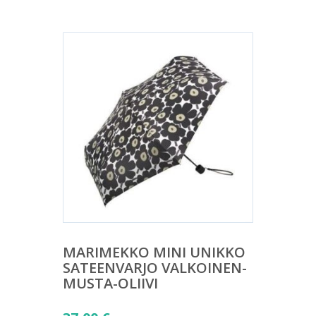
MARIMEKKO MINI UNIKKO
SATEENVARJO VALKOINEN-
MUSTA-OLIIVI