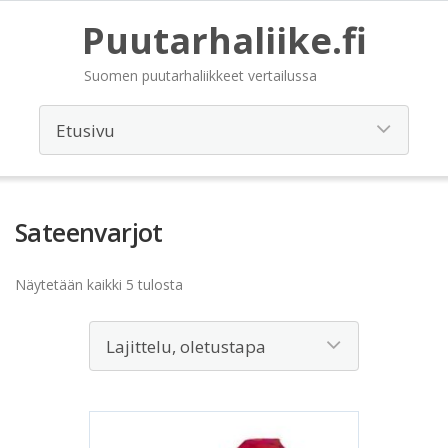
Puutarhaliike.fi
Suomen puutarhaliikkeet vertailussa
Sateenvarjot
Näytetään kaikki 5 tulosta