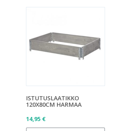
ISTUTUSLAATIKKO
120X80CM HARMAA
14,95
€