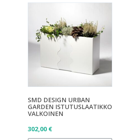
SMD DESIGN URBAN
GARDEN ISTUTUSLAATIKKO
VALKOINEN
302,00
€