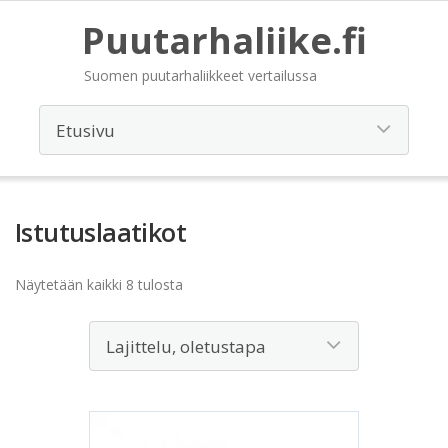
Puutarhaliike.fi
Suomen puutarhaliikkeet vertailussa
Istutuslaatikot
Näytetään kaikki 8 tulosta