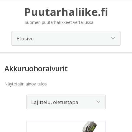
Puutarhaliike.fi
Suomen puutarhaliikkeet vertailussa
Akkuruohoraivurit
Näytetään ainoa tulos