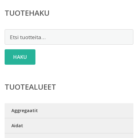
TUOTEHAKU
Etsi:
HAKU
TUOTEALUEET
Aggregaatit
Aidat