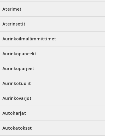
Aterimet
Aterinsetit
Aurinkoilmalämmittimet
Aurinkopaneelit
Aurinkopurjeet
Aurinkotuolit
Aurinkovarjot
Autoharjat
Autokatokset