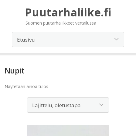
Puutarhaliike.fi
Suomen puutarhaliikkeet vertailussa
Nupit
Näytetään ainoa tulos