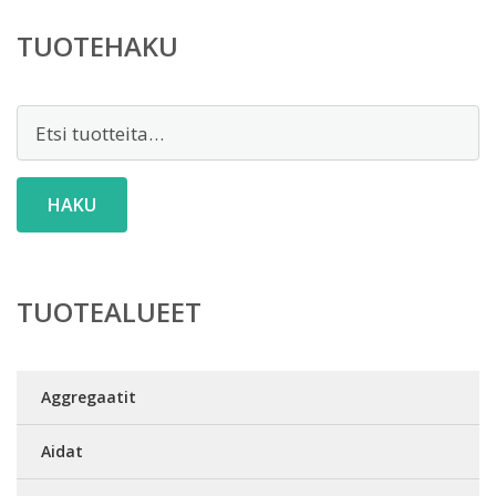
TUOTEHAKU
Etsi:
HAKU
TUOTEALUEET
Aggregaatit
Aidat