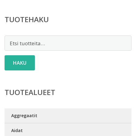
TUOTEHAKU
Etsi:
HAKU
TUOTEALUEET
Aggregaatit
Aidat