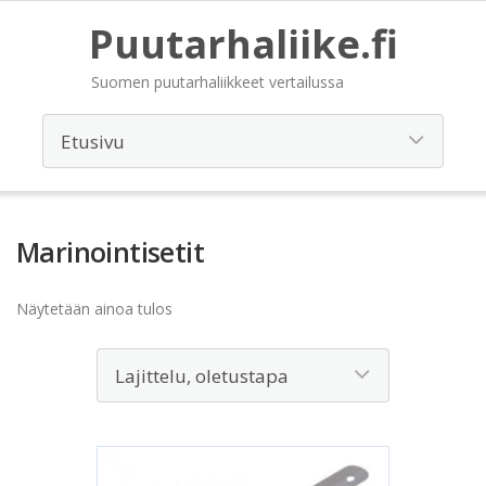
Puutarhaliike.fi
Suomen puutarhaliikkeet vertailussa
Marinointisetit
Näytetään ainoa tulos