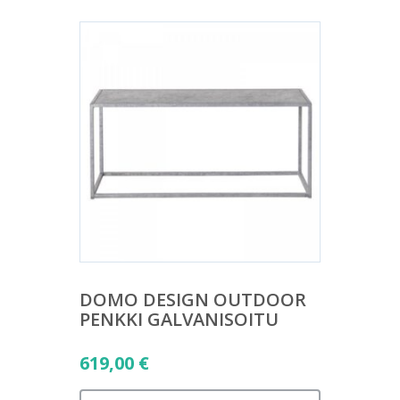
DOMO DESIGN OUTDOOR
PENKKI GALVANISOITU
619,00
€