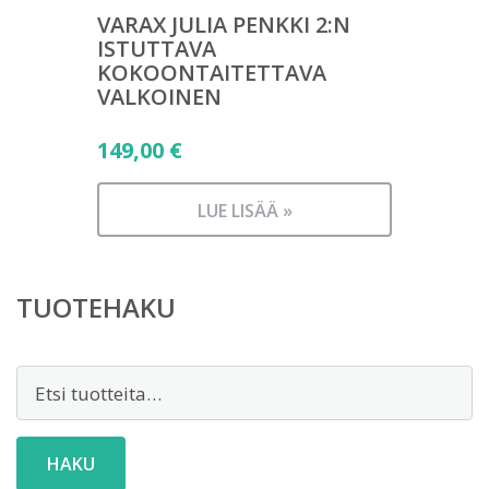
VARAX JULIA PENKKI 2:N
ISTUTTAVA
KOKOONTAITETTAVA
VALKOINEN
149,00
€
LUE LISÄÄ »
TUOTEHAKU
Etsi:
HAKU