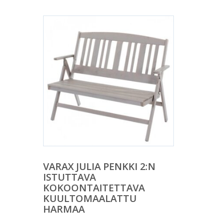
VARAX JULIA PENKKI 2:N
ISTUTTAVA
KOKOONTAITETTAVA
KUULTOMAALATTU
HARMAA