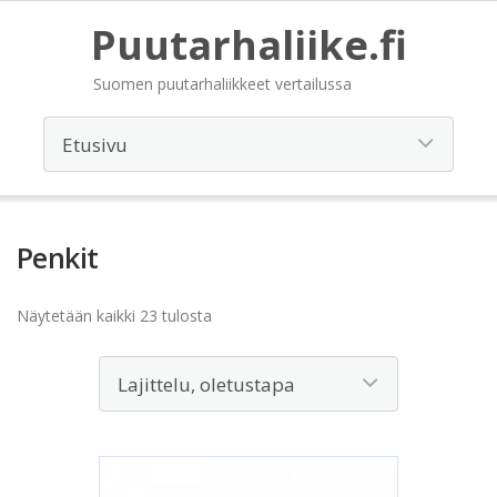
Puutarhaliike.fi
Suomen puutarhaliikkeet vertailussa
Penkit
Näytetään kaikki 23 tulosta