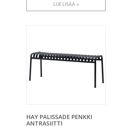
LUE LISÄÄ »
HAY PALISSADE PENKKI
ANTRASIITTI