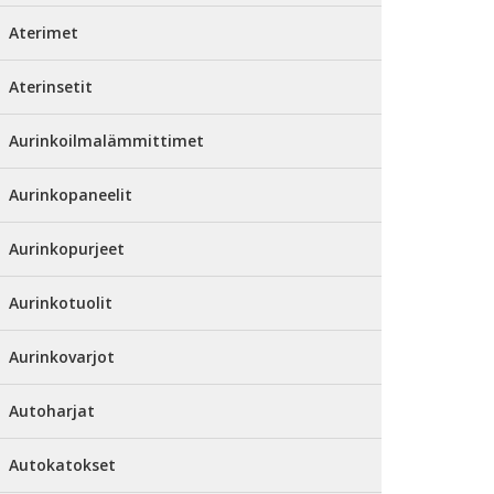
Aterimet
Aterinsetit
Aurinkoilmalämmittimet
Aurinkopaneelit
Aurinkopurjeet
Aurinkotuolit
Aurinkovarjot
Autoharjat
Autokatokset