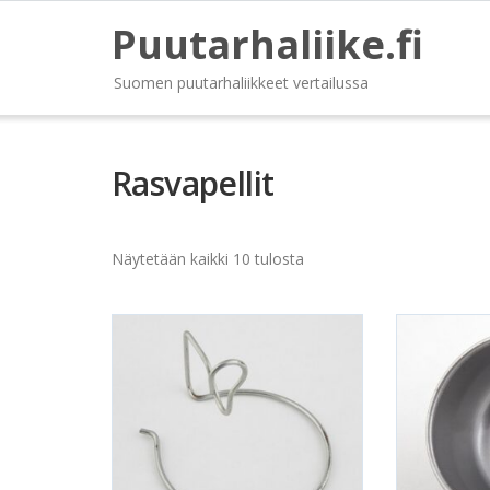
Puutarhaliike.fi
Suomen puutarhaliikkeet vertailussa
Rasvapellit
Näytetään kaikki 10 tulosta