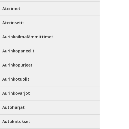
Aterimet
Aterinsetit
Aurinkoilmalämmittimet
Aurinkopaneelit
Aurinkopurjeet
Aurinkotuolit
Aurinkovarjot
Autoharjat
Autokatokset