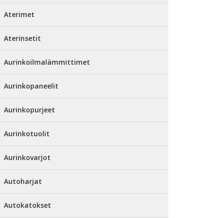
Aterimet
Aterinsetit
Aurinkoilmalämmittimet
Aurinkopaneelit
Aurinkopurjeet
Aurinkotuolit
Aurinkovarjot
Autoharjat
Autokatokset