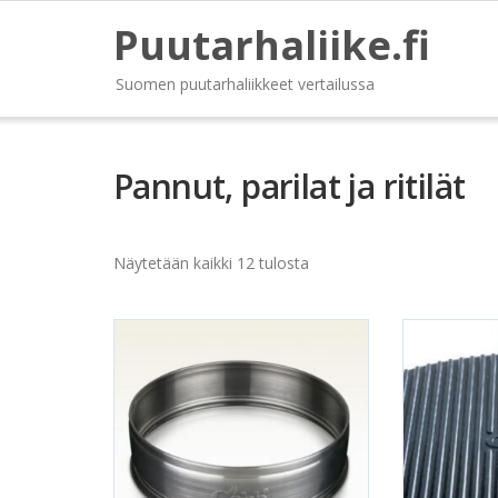
Puutarhaliike.fi
Suomen puutarhaliikkeet vertailussa
Pannut, parilat ja ritilät
Näytetään kaikki 12 tulosta