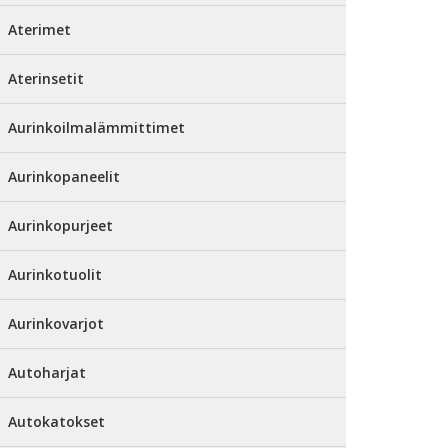
Aterimet
Aterinsetit
Aurinkoilmalämmittimet
Aurinkopaneelit
Aurinkopurjeet
Aurinkotuolit
Aurinkovarjot
Autoharjat
Autokatokset