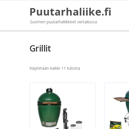
Puutarhaliike.fi
Suomen puutarhaliikkeet vertailussa
Grillit
Näytetään kaikki 11 tulosta