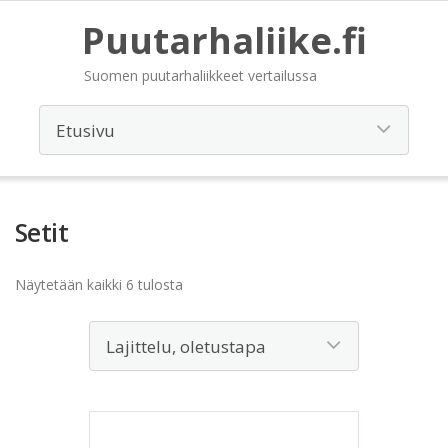
Puutarhaliike.fi
Suomen puutarhaliikkeet vertailussa
Setit
Näytetään kaikki 6 tulosta