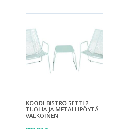
KOODI BISTRO SETTI 2
TUOLIA JA METALLIPÖYTÄ
VALKOINEN