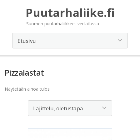
Puutarhaliike.fi
Suomen puutarhaliikkeet vertailussa
Pizzalastat
Näytetään ainoa tulos