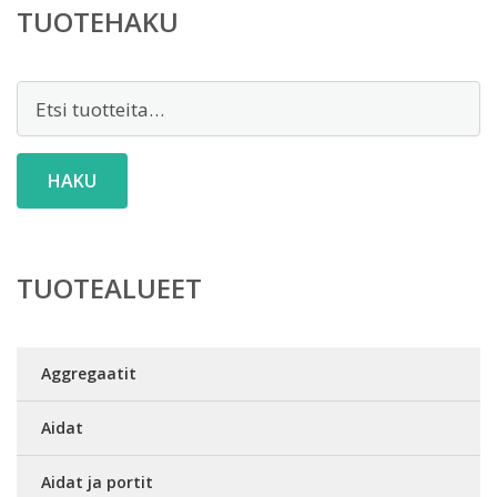
TUOTEHAKU
Etsi:
HAKU
TUOTEALUEET
Aggregaatit
Aidat
Aidat ja portit