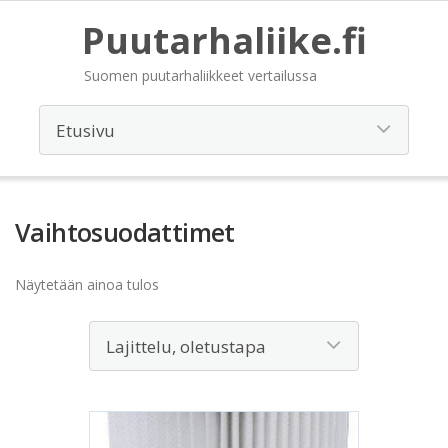
Puutarhaliike.fi
Suomen puutarhaliikkeet vertailussa
Vaihtosuodattimet
Näytetään ainoa tulos