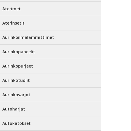
Aterimet
Aterinsetit
Aurinkoilmalämmittimet
Aurinkopaneelit
Aurinkopurjeet
Aurinkotuolit
Aurinkovarjot
Autoharjat
Autokatokset