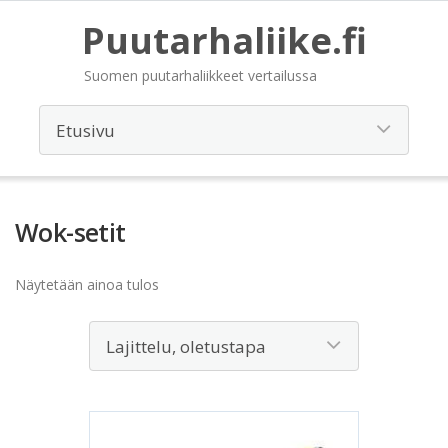
Puutarhaliike.fi
Suomen puutarhaliikkeet vertailussa
Wok-setit
Näytetään ainoa tulos