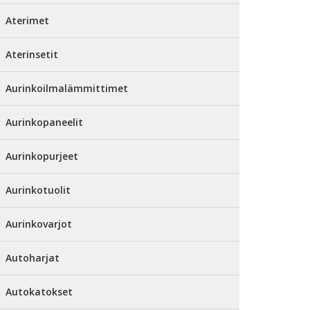
Aterimet
Aterinsetit
Aurinkoilmalämmittimet
Aurinkopaneelit
Aurinkopurjeet
Aurinkotuolit
Aurinkovarjot
Autoharjat
Autokatokset