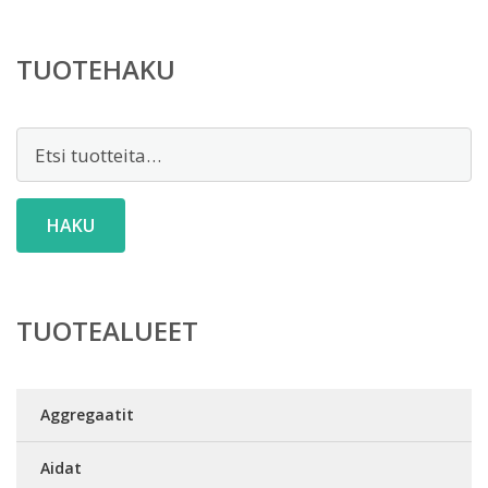
TUOTEHAKU
Etsi:
HAKU
TUOTEALUEET
Aggregaatit
Aidat