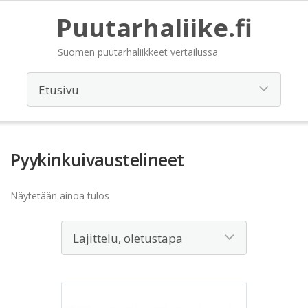
Puutarhaliike.fi
Suomen puutarhaliikkeet vertailussa
Pyykinkuivaustelineet
Näytetään ainoa tulos