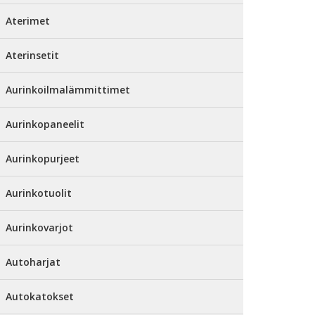
Aterimet
Aterinsetit
Aurinkoilmalämmittimet
Aurinkopaneelit
Aurinkopurjeet
Aurinkotuolit
Aurinkovarjot
Autoharjat
Autokatokset