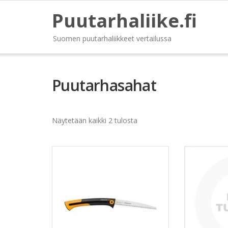
Puutarhaliike.fi
Suomen puutarhaliikkeet vertailussa
Puutarhasahat
Näytetään kaikki 2 tulosta