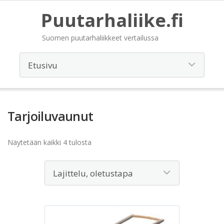
Puutarhaliike.fi
Suomen puutarhaliikkeet vertailussa
Tarjoiluvaunut
Näytetään kaikki 4 tulosta