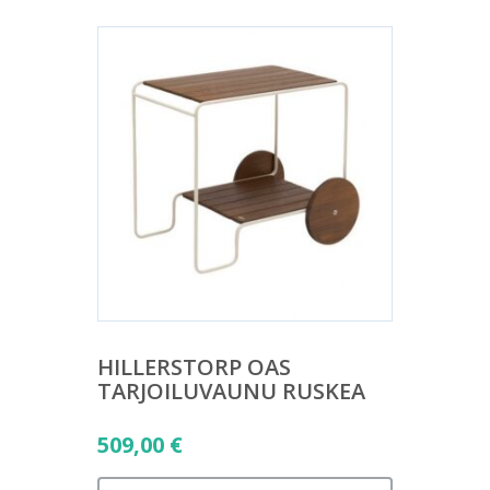
HILLERSTORP OAS
TARJOILUVAUNU RUSKEA
509,00
€