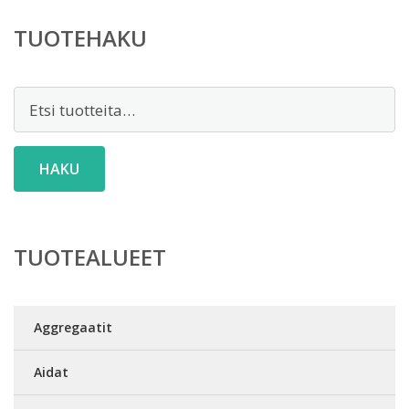
TUOTEHAKU
Etsi:
HAKU
TUOTEALUEET
Aggregaatit
Aidat