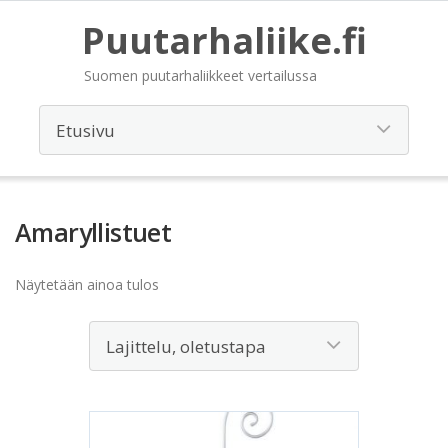
Puutarhaliike.fi
Suomen puutarhaliikkeet vertailussa
Amaryllistuet
Näytetään ainoa tulos