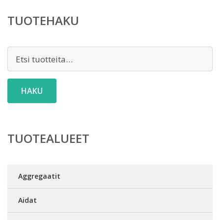
TUOTEHAKU
Etsi:
HAKU
TUOTEALUEET
Aggregaatit
Aidat