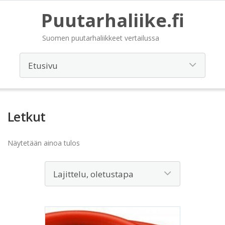
Puutarhaliike.fi
Suomen puutarhaliikkeet vertailussa
Letkut
Näytetään ainoa tulos