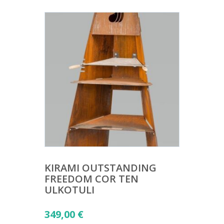
KIRAMI OUTSTANDING
FREEDOM COR TEN
ULKOTULI
349,00
€