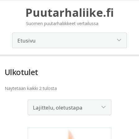
Puutarhaliike.fi
Suomen puutarhaliikkeet vertailussa
Ulkotulet
Näytetään kaikki 2 tulosta