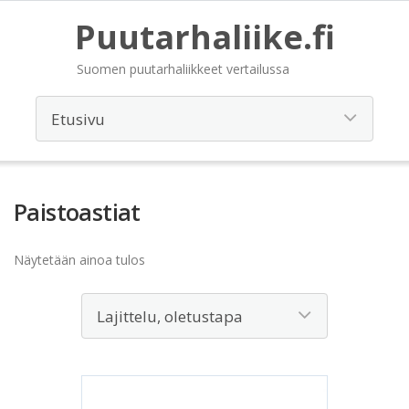
Puutarhaliike.fi
Suomen puutarhaliikkeet vertailussa
Paistoastiat
Näytetään ainoa tulos