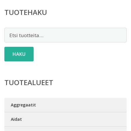
TUOTEHAKU
Etsi:
HAKU
TUOTEALUEET
Aggregaatit
Aidat