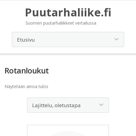
Puutarhaliike.fi
Suomen puutarhaliikkeet vertailussa
Rotanloukut
Näytetään ainoa tulos