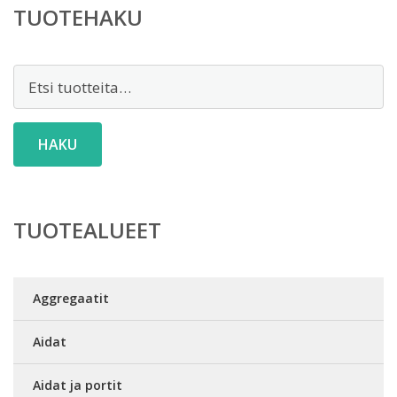
TUOTEHAKU
Etsi:
HAKU
TUOTEALUEET
Aggregaatit
Aidat
Aidat ja portit