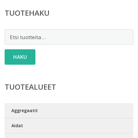
TUOTEHAKU
Etsi:
HAKU
TUOTEALUEET
Aggregaatit
Aidat