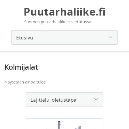
Puutarhaliike.fi
Suomen puutarhaliikkeet vertailussa
Kolmijalat
Näytetään ainoa tulos