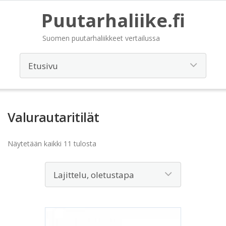
Puutarhaliike.fi
Suomen puutarhaliikkeet vertailussa
Valurautaritilät
Näytetään kaikki 11 tulosta