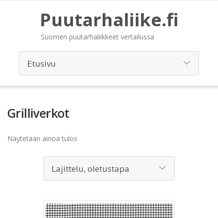
Puutarhaliike.fi
Suomen puutarhaliikkeet vertailussa
Grilliverkot
Näytetään ainoa tulos