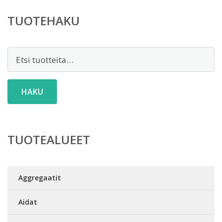
TUOTEHAKU
Etsi:
HAKU
TUOTEALUEET
Aggregaatit
Aidat