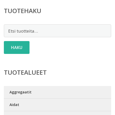
TUOTEHAKU
Etsi:
HAKU
TUOTEALUEET
Aggregaatit
Aidat