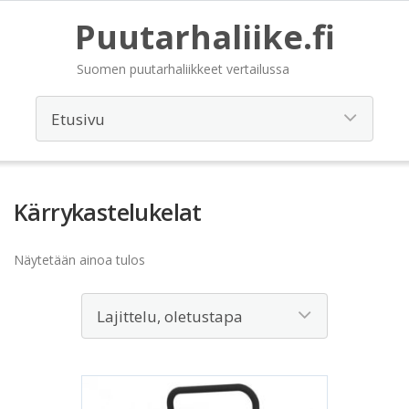
Puutarhaliike.fi
Suomen puutarhaliikkeet vertailussa
Kärrykastelukelat
Näytetään ainoa tulos