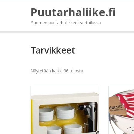
Puutarhaliike.fi
Suomen puutarhaliikkeet vertailussa
Tarvikkeet
Näytetään kaikki 36 tulosta