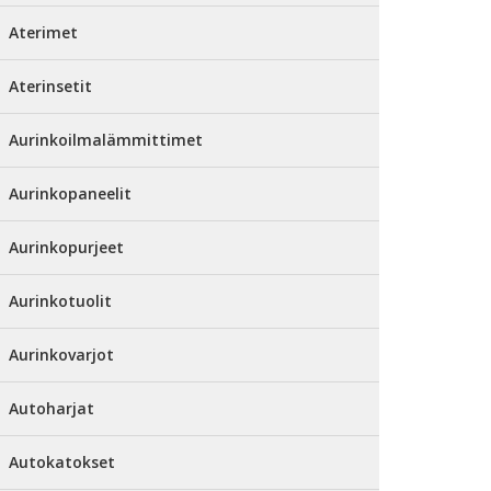
Aterimet
Aterinsetit
Aurinkoilmalämmittimet
Aurinkopaneelit
Aurinkopurjeet
Aurinkotuolit
Aurinkovarjot
Autoharjat
Autokatokset