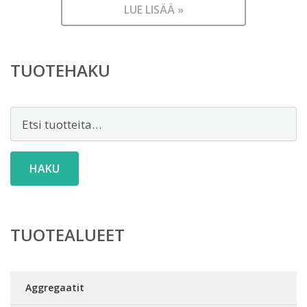
LUE LISÄÄ »
TUOTEHAKU
Etsi:
HAKU
TUOTEALUEET
Aggregaatit