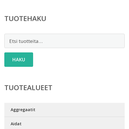
TUOTEHAKU
Etsi:
HAKU
TUOTEALUEET
Aggregaatit
Aidat