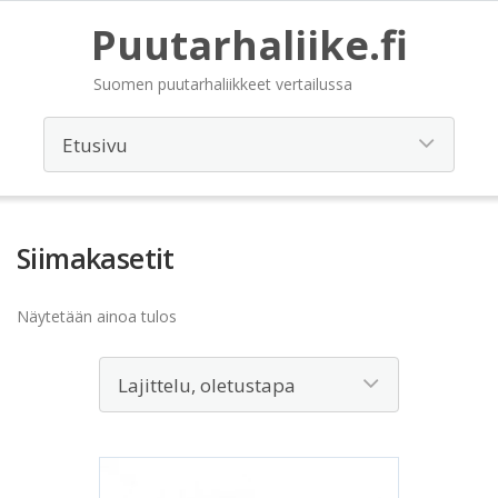
Puutarhaliike.fi
Suomen puutarhaliikkeet vertailussa
Siimakasetit
Näytetään ainoa tulos