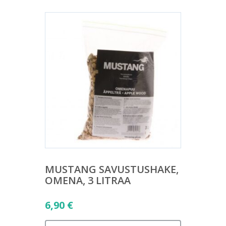
MUSTANG SAVUSTUSHAKE,
OMENA, 3 LITRAA
6,90
€