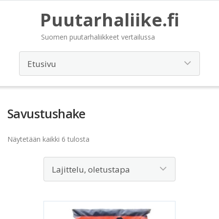
Puutarhaliike.fi
Suomen puutarhaliikkeet vertailussa
Savustushake
Näytetään kaikki 6 tulosta