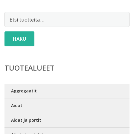
Etsi:
HAKU
TUOTEALUEET
Aggregaatit
Aidat
Aidat ja portit