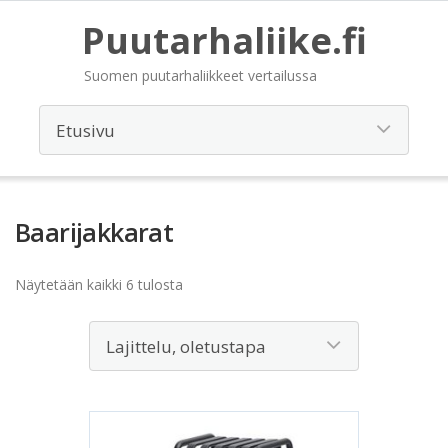
Puutarhaliike.fi
Suomen puutarhaliikkeet vertailussa
Baarijakkarat
Näytetään kaikki 6 tulosta