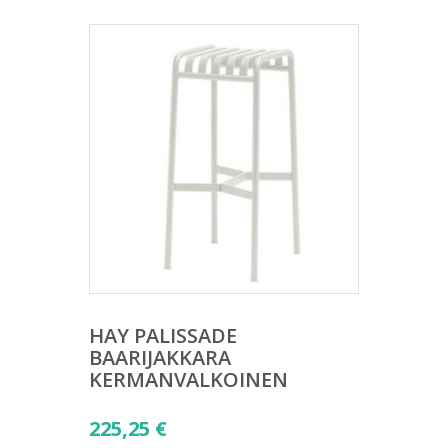
HAY PALISSADE
BAARIJAKKARA
KERMANVALKOINEN
225,25
€