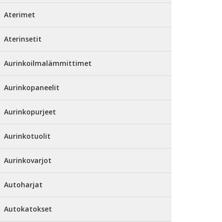
Aterimet
Aterinsetit
Aurinkoilmalämmittimet
Aurinkopaneelit
Aurinkopurjeet
Aurinkotuolit
Aurinkovarjot
Autoharjat
Autokatokset