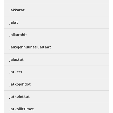
Jakkarat
Jalat
Jalkarahit
Jalkojenhuuhtelualtaat
Jalustat
Jatkeet
Jatkojohdot
Jatkoletkut
Jatkoliittimet